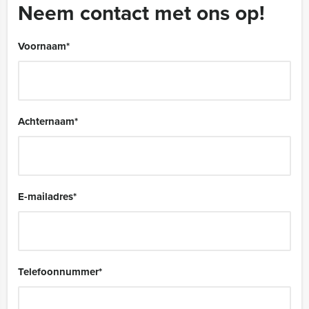
Neem contact met ons op!
Voornaam
*
Achternaam
*
E-mailadres
*
Telefoonnummer
*