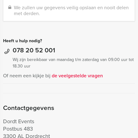
We zullen uw gegevens veilig opslaan en nooit delen
met derden.
Heeft u hulp nodig?
078 20 52 001
Wij zijn bereikbaar van maandag t/m zaterdag van 09.00 uur tot
18.30 uur
Of neem een kijkje bij
de veelgestelde vragen
Contactgegevens
Dordt Events
Postbus 483
3300 AL Dordrecht