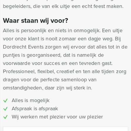
begeleiders, die van elk uitje een echt feest maken.
Waar staan wij voor?
Alles is persoonlijk en niets in onmogelijk. Een uitje
voor onze klant is nooit zomaar een dagje weg. Bij
Dordrecht Events zorgen wij ervoor dat alles tot in de
puntjes is georganiseerd, dat is namelijk de
voorwaarde voor succes en een tevreden gast.
Professioneel, flexibel, creatief en ten alle tijden zorg
dragen voor de perfecte samenloop van
omstandigheden, daar zijn wij sterk in.
Alles is mogelijk
Afspraak is afspraak
Wij werken met plezier voor uw plezier