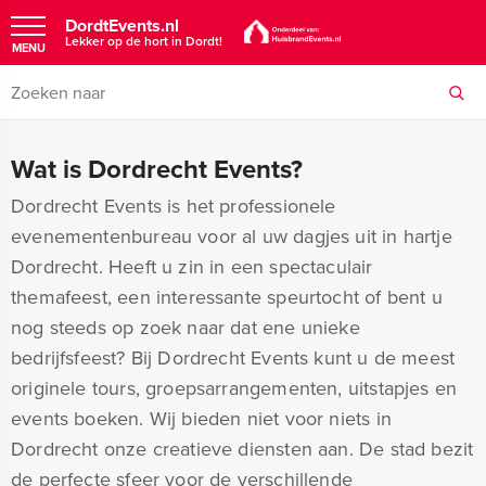
DordtEvents.nl
Lekker op de hort in Dordt!
MENU
Wat is Dordrecht Events?
Dordrecht Events is het professionele
evenementenbureau voor al uw dagjes uit in hartje
Dordrecht. Heeft u zin in een spectaculair
themafeest, een interessante speurtocht of bent u
nog steeds op zoek naar dat ene unieke
bedrijfsfeest? Bij Dordrecht Events kunt u de meest
originele tours, groepsarrangementen, uitstapjes en
events boeken. Wij bieden niet voor niets in
Dordrecht onze creatieve diensten aan. De stad bezit
de perfecte sfeer voor de verschillende