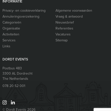
INFORMATIE
Privacy- en cookieverklaring
Algemene voorwaarden
Annuleringsverzekering
Vraag & antwoord
Categorieën
Nieuwsbrief
Organisatie
Referenties
Activiteiten
Vacatures
Services
Sitemap
Links
DORDT EVENTS
Postbus 483
3300 AL
Dordrecht
The Netherlands
078 20 52 001
© Dordt Events 2026