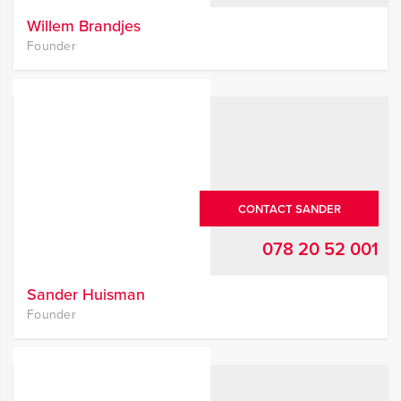
Willem Brandjes
Founder
CONTACT SANDER
078 20 52 001
Sander Huisman
Founder