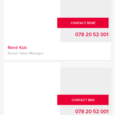
CONTACT RENÉ
078 20 52 001
René Kok
Senior Sales Manager
CONTACT BEN
078 20 52 001