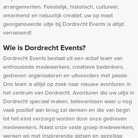
arrangementen. Feestelijk, historisch, cultureel,
omarmend en natuurlijk creatief, uw op maat
georganiseerde uitje bij Dordrecht Events is altijd
verrassend!
Wie is Dordrecht Events?
Dordrecht Events bestaat uit een actief team van
enthousiaste medewerkers, creatieve bedenkers,
gedreven organisatoren en uitvoerders met passie.
Ons team is altijd op zoek naar nieuwe avonturen in
het centrum van Dordrecht. Avonturen die uw uitje in
Dordrecht speciaal maken, belevenissen waar u nog
vaak positief aan terug zal denken en die van begin
tot het eind verzorgd worden door onze gedreven
medewerkers. Naast onze vaste groep medewerkers,
werken wij met inspirerende gidsen en gezellige