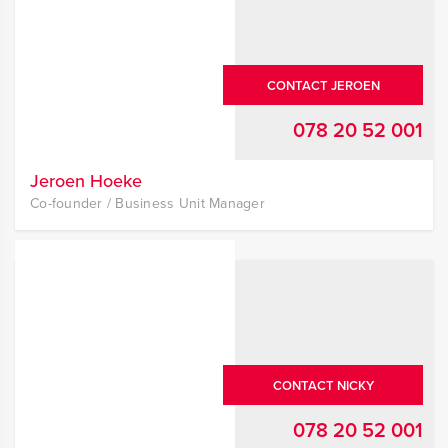
CONTACT JEROEN
078 20 52 001
Jeroen Hoeke
Co-founder / Business Unit Manager
CONTACT NICKY
078 20 52 001