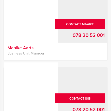
CONTACT MAAIKE
078 20 52 001
Maaike Aarts
Business Unit Manager
CONTACT ISIS
078 20 52 001