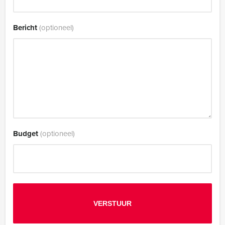
Bericht
(optioneel)
Budget
(optioneel)