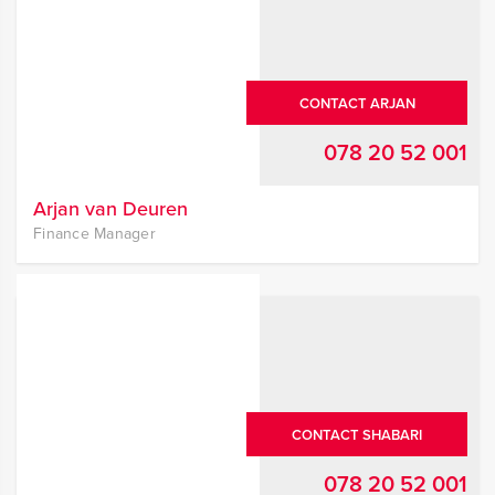
CONTACT ARJAN
078 20 52 001
Arjan van Deuren
Finance Manager
CONTACT SHABARI
078 20 52 001