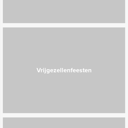
Vrijgezellenfeesten