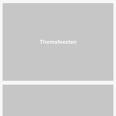
Themafeesten