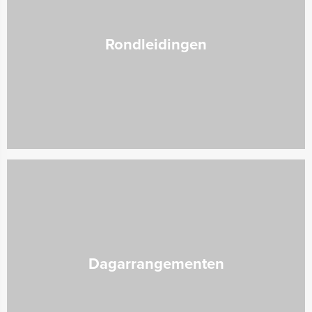
Rondleidingen
Dagarrangementen