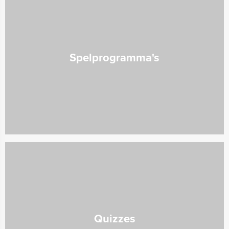
Spelprogramma's
Quizzes