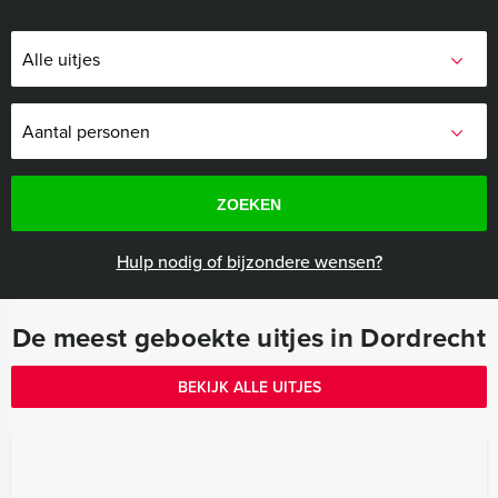
ZOEKEN
Hulp nodig of bijzondere wensen?
De meest geboekte uitjes in Dordrecht
BEKIJK ALLE UITJES