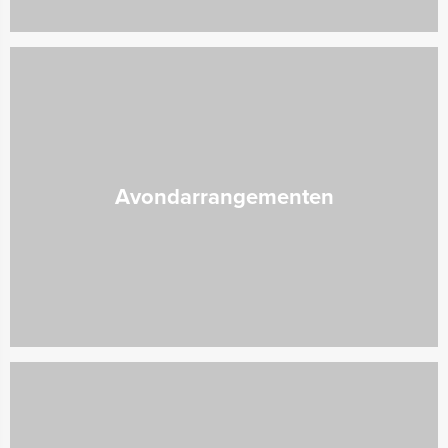
Avondarrangementen