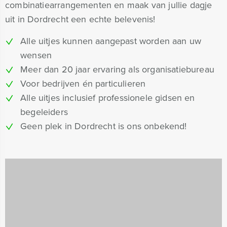
combinatiearrangementen en maak van jullie dagje
uit in Dordrecht een echte belevenis!
Alle uitjes kunnen aangepast worden aan uw
wensen
Meer dan 20 jaar ervaring als organisatiebureau
Voor bedrijven én particulieren
Alle uitjes inclusief professionele gidsen en
begeleiders
Geen plek in Dordrecht is ons onbekend!