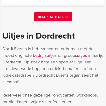
BEKIJK ALLE UITJES
Uitjes in Dordrecht
Dordt Events is hét evenementenbureau met de
meest originele
bedrijfsuitjes
en groeps
uitjes
in hartje
Dordrecht! Op zoek naar een sportief uitje, een
creatieve workshop, een uniek themafeest of een
ludiek stadsspel? Dordrecht Events organiseert het
allemaal!
Reserveer onze gezellige rondvaarten, workshops,
rondleidingen, vrijgezellenfeesten en