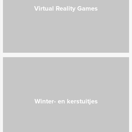
Virtual Reality Games
Winter- en kerstuitjes