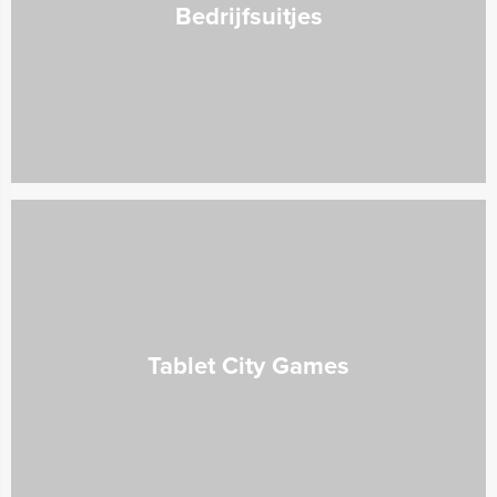
Bedrijfsuitjes
Tablet City Games