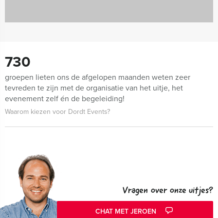
730
groepen lieten ons de afgelopen maanden weten zeer
tevreden te zijn met de organisatie van het uitje, het
evenement zelf én de begeleiding!
Waarom kiezen voor Dordt Events?
Vragen over onze uitjes?
CHAT MET JEROEN