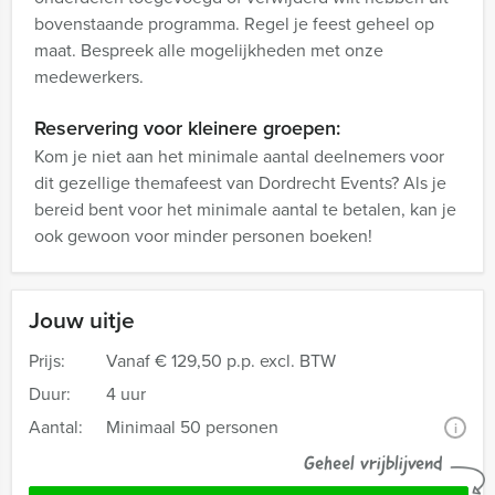
bovenstaande programma. Regel je feest geheel op
maat. Bespreek alle mogelijkheden met onze
medewerkers.
Reservering voor kleinere groepen:
Kom je niet aan het minimale aantal deelnemers voor
dit gezellige themafeest van Dordrecht Events? Als je
bereid bent voor het minimale aantal te betalen, kan je
ook gewoon voor minder personen boeken!
Jouw uitje
Prijs:
Vanaf
€ 129,50 p.p. excl. BTW
Duur:
4 uur
Aantal:
Minimaal 50 personen
i
Geheel vrijblijvend