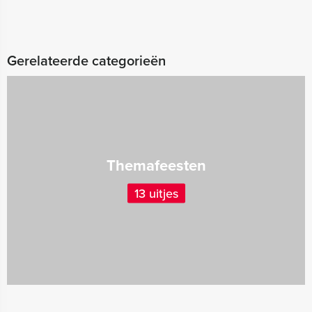
Gerelateerde categorieën
Themafeesten
13 uitjes