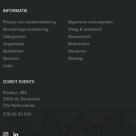
INFORMATIE
Privacy- en cookieverklaring
Algemene voorwaarden
Annuleringsverzekering
Vraag & antwoord
Categorieën
Nieuwsbrief
Organisatie
Referenties
Activiteiten
Vacatures
Services
Sitemap
Links
DORDT EVENTS
Postbus 483
3300 AL
Dordrecht
The Netherlands
078 20 52 001