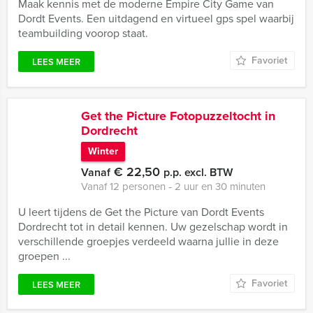
Maak kennis met de moderne Empire City Game van
Dordt Events. Een uitdagend en virtueel gps spel waarbij
teambuilding voorop staat.
Favoriet
LEES MEER
Get the Picture Fotopuzzeltocht in
Dordrecht
Winter
€ 22,50
Vanaf
p.p. excl. BTW
Vanaf 12 personen ‐ 2 uur en 30 minuten
U leert tijdens de Get the Picture van Dordt Events
Dordrecht tot in detail kennen. Uw gezelschap wordt in
verschillende groepjes verdeeld waarna jullie in deze
groepen ...
Favoriet
LEES MEER