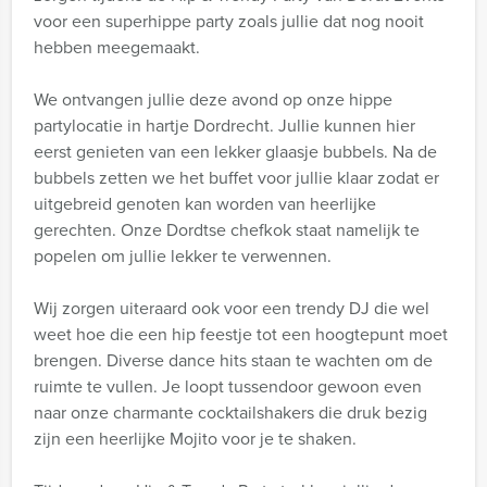
voor een superhippe party zoals jullie dat nog nooit
hebben meegemaakt.
We ontvangen jullie deze avond op onze hippe
partylocatie in hartje Dordrecht. Jullie kunnen hier
eerst genieten van een lekker glaasje bubbels. Na de
bubbels zetten we het buffet voor jullie klaar zodat er
uitgebreid genoten kan worden van heerlijke
gerechten. Onze Dordtse chefkok staat namelijk te
popelen om jullie lekker te verwennen.
Wij zorgen uiteraard ook voor een trendy DJ die wel
weet hoe die een hip feestje tot een hoogtepunt moet
brengen. Diverse dance hits staan te wachten om de
ruimte te vullen. Je loopt tussendoor gewoon even
naar onze charmante cocktailshakers die druk bezig
zijn een heerlijke Mojito voor je te shaken.