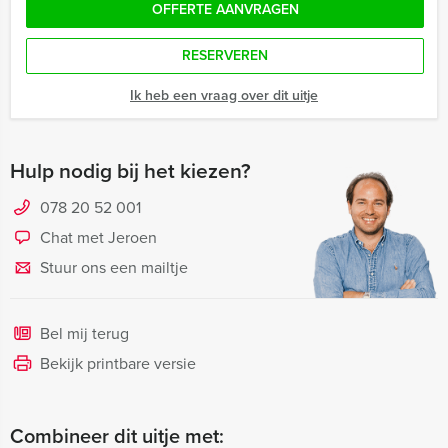
OFFERTE AANVRAGEN
RESERVEREN
Ik heb een vraag over dit uitje
Hulp nodig bij het kiezen?
078 20 52 001
Chat met Jeroen
Stuur ons een mailtje
Bel mij terug
Bekijk printbare versie
Combineer dit uitje met: