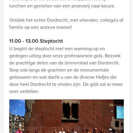
lunchen en genieten van een proeverij naar keuze.
Ontdek het echte Dordrecht, met vrienden, collega's of
familie op een actieve manier!
11.00 - 13.00 Steptocht
U begint de steptocht met een warming-up en
gedegen uitleg door onze professionele gids. Bezoek
de prachtige delen van de binnenstad van Dordrecht.
Step ook langs de grachten en de monumentale
gebouwen en wat dacht u van de diverse Hofjes die
door heel Dordrecht te vinden zijn. De gids zal er meer
over vertellen.