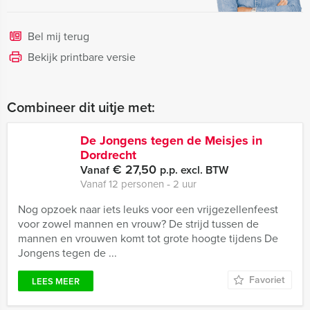
Bel mij terug
Bekijk printbare versie
Combineer dit uitje met:
De Jongens tegen de Meisjes in
Dordrecht
€ 27,50
Vanaf
p.p. excl. BTW
Vanaf 12 personen ‐ 2 uur
Nog opzoek naar iets leuks voor een vrijgezellenfeest
voor zowel mannen en vrouw? De strijd tussen de
mannen en vrouwen komt tot grote hoogte tijdens De
Jongens tegen de ...
Favoriet
LEES MEER