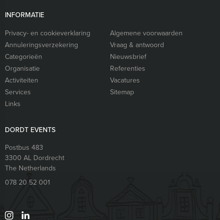
INFORMATIE
Privacy- en cookieverklaring
Algemene voorwaarden
Annuleringsverzekering
Vraag & antwoord
Categorieën
Nieuwsbrief
Organisatie
Referenties
Activiteiten
Vacatures
Services
Sitemap
Links
DORDT EVENTS
Postbus 483
3300 AL
Dordrecht
The Netherlands
078 20 52 001