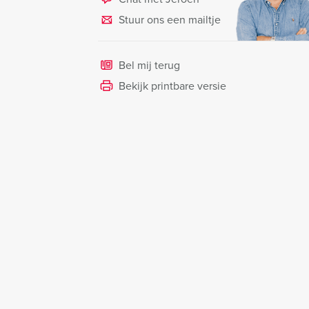
Stuur ons een mailtje
Bel mij terug
Bekijk printbare versie