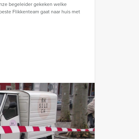
 onze begeleider gekeken welke
este Flikkenteam gaat naar huis met