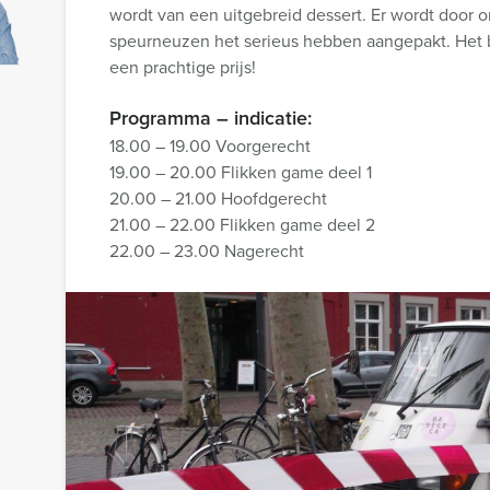
wordt van een uitgebreid dessert. Er wordt door
speurneuzen het serieus hebben aangepakt. Het b
een prachtige prijs!
Programma – indicatie:
18.00 – 19.00 Voorgerecht
19.00 – 20.00 Flikken game deel 1
20.00 – 21.00 Hoofdgerecht
21.00 – 22.00 Flikken game deel 2
22.00 – 23.00 Nagerecht