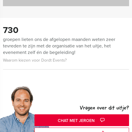
730
groepen lieten ons de afgelopen maanden weten zeer
tevreden te zijn met de organisatie van het uitje, het
evenement zelf én de begeleiding!
Waarom kiezen voor Dordt Events?
Vragen over dit uitje?
CHAT MET JEROEN