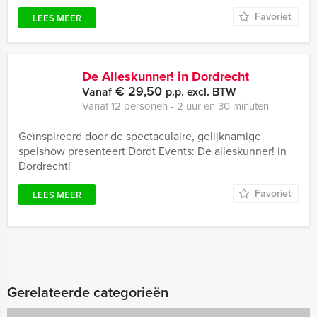
Favoriet
LEES MEER
De Alleskunner! in Dordrecht
€ 29,50
Vanaf
p.p. excl. BTW
Vanaf 12 personen ‐ 2 uur en 30 minuten
Geïnspireerd door de spectaculaire, gelijknamige
spelshow presenteert Dordt Events: De alleskunner! in
Dordrecht!
Favoriet
LEES MEER
Gerelateerde categorieën