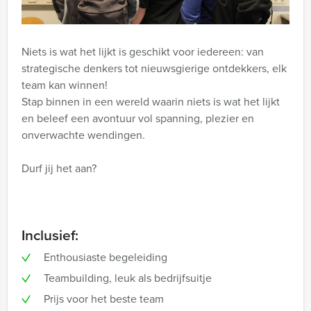
hoogwaardig spelmateriaal zorgen voor een
vlekkeloze ervaring.
Niets is wat het lijkt is geschikt voor iedereen: van
strategische denkers tot nieuwsgierige ontdekkers, elk
team kan winnen!
Stap binnen in een wereld waarin niets is wat het lijkt
en beleef een avontuur vol spanning, plezier en
onverwachte wendingen.
Durf jij het aan?
Inclusief:
Enthousiaste begeleiding
Teambuilding, leuk als bedrijfsuitje
Prijs voor het beste team