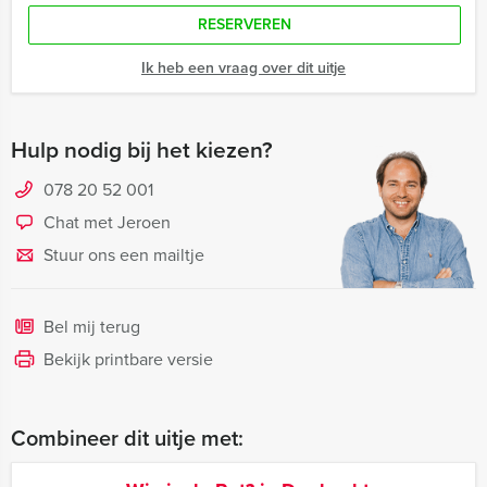
RESERVEREN
Ik heb een vraag over dit uitje
Hulp nodig bij het kiezen?
078 20 52 001
Chat met Jeroen
Stuur ons een mailtje
Bel mij terug
Bekijk printbare versie
Combineer dit uitje met: