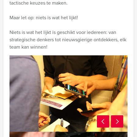
tactische keuzes te maken.
Maar let op: niets is wat het lijkt!
Niets is wat het lijkt is geschikt voor iedereen: van
strategische denkers tot nieuwsgierige ontdekkers, elk
team kan winnen!