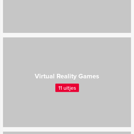
Virtual Reality Games
11 uitjes