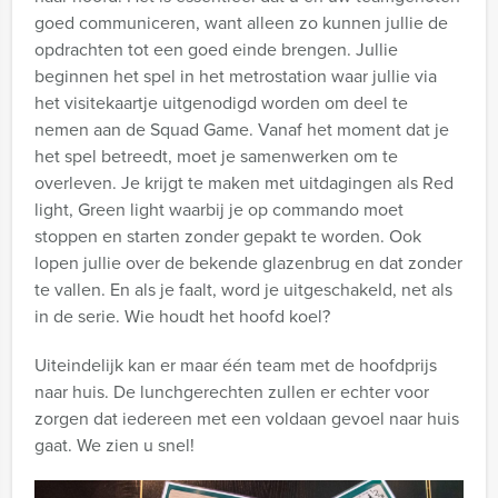
goed communiceren, want alleen zo kunnen jullie de
opdrachten tot een goed einde brengen. Jullie
beginnen het spel in het metrostation waar jullie via
het visitekaartje uitgenodigd worden om deel te
nemen aan de Squad Game. Vanaf het moment dat je
het spel betreedt, moet je samenwerken om te
overleven. Je krijgt te maken met uitdagingen als Red
light, Green light waarbij je op commando moet
stoppen en starten zonder gepakt te worden. Ook
lopen jullie over de bekende glazenbrug en dat zonder
te vallen. En als je faalt, word je uitgeschakeld, net als
in de serie. Wie houdt het hoofd koel?
Uiteindelijk kan er maar één team met de hoofdprijs
naar huis. De lunchgerechten zullen er echter voor
zorgen dat iedereen met een voldaan gevoel naar huis
gaat. We zien u snel!