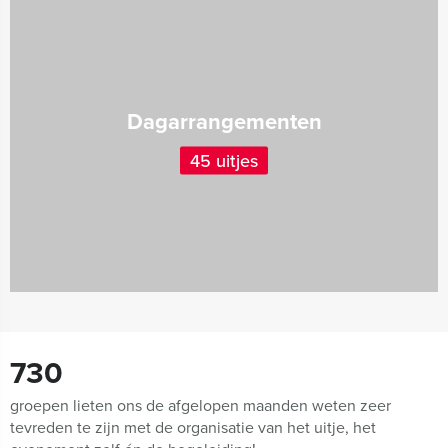
Dagarrangementen
45 uitjes
730
groepen lieten ons de afgelopen maanden weten zeer
tevreden te zijn met de organisatie van het uitje, het