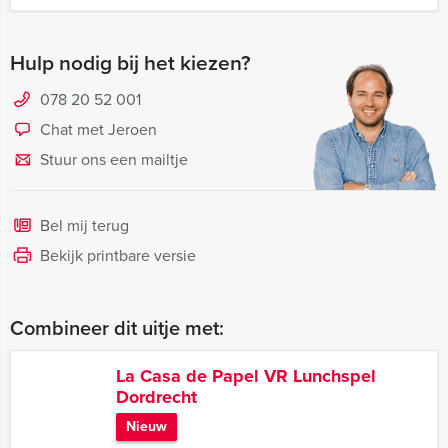
Hulp nodig bij het kiezen?
078 20 52 001
Chat met Jeroen
Stuur ons een mailtje
Bel mij terug
Bekijk printbare versie
Combineer dit uitje met:
La Casa de Papel VR Lunchspel
Dordrecht
Nieuw