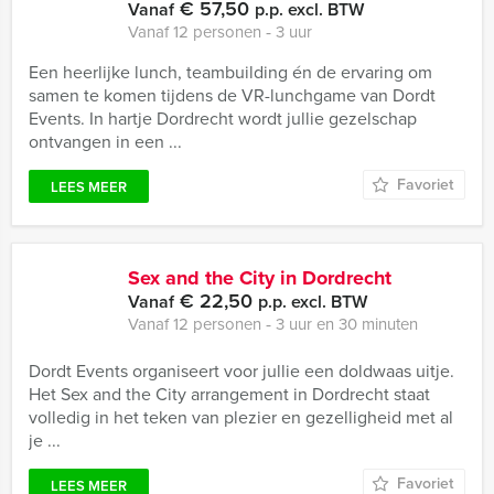
€ 57,50
Vanaf
p.p. excl. BTW
Vanaf 12 personen ‐ 3 uur
Een heerlijke lunch, teambuilding én de ervaring om
samen te komen tijdens de VR-lunchgame van Dordt
Events. In hartje Dordrecht wordt jullie gezelschap
ontvangen in een ...
Favoriet
LEES MEER
Sex and the City in Dordrecht
€ 22,50
Vanaf
p.p. excl. BTW
Vanaf 12 personen ‐ 3 uur en 30 minuten
Dordt Events organiseert voor jullie een doldwaas uitje.
Het Sex and the City arrangement in Dordrecht staat
volledig in het teken van plezier en gezelligheid met al
je ...
Favoriet
LEES MEER