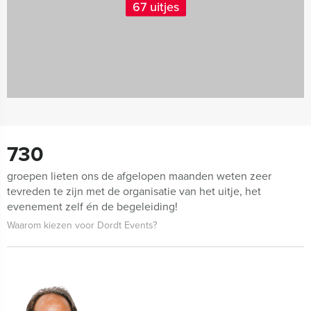
67 uitjes
730
groepen lieten ons de afgelopen maanden weten zeer
tevreden te zijn met de organisatie van het uitje, het
evenement zelf én de begeleiding!
Waarom kiezen voor Dordt Events?