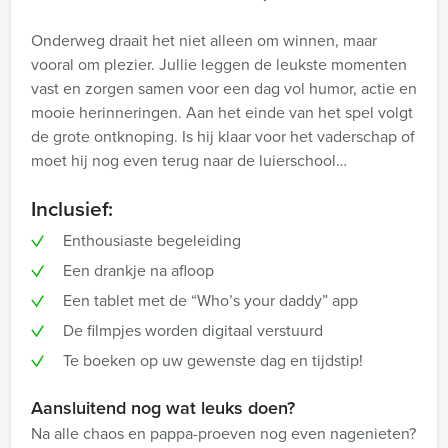
Onderweg draait het niet alleen om winnen, maar
vooral om plezier. Jullie leggen de leukste momenten
vast en zorgen samen voor een dag vol humor, actie en
mooie herinneringen. Aan het einde van het spel volgt
de grote ontknoping. Is hij klaar voor het vaderschap of
moet hij nog even terug naar de luierschool…
Inclusief:
Enthousiaste begeleiding
Een drankje na afloop
Een tablet met de “Who’s your daddy” app
De filmpjes worden digitaal verstuurd
Te boeken op uw gewenste dag en tijdstip!
Aansluitend nog wat leuks doen?
Na alle chaos en pappa-proeven nog even nagenieten?