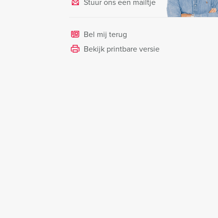
Stuur ons een mailtje
Bel mij terug
Bekijk printbare versie