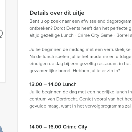
Details over dit uitje
Bent u op zoek naar een afwisselend dagprogram
ontbreken? Dordt Events heeft dan het perfecte gro
altijd gezellige Lunch - Crime City Game - Borrel
Jullie beginnen de middag met een verrukkelijke 
Na de lunch spelen jullie het moderne en uitdage
eindigen de dag bij een gezellig restaurant in he
gezamenlijke borrel. Hebben jullie er zin in?
13.00 – 14.00 Lunch
Jullie beginnen de dag met een heerlijke lunch in
centrum van Dordrecht. Geniet vooral van het hee
gevulde maag, want in het vervolgprogramma zal j
14.00 – 16.00 Crime City