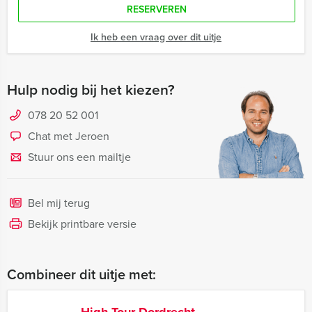
RESERVEREN
Ik heb een vraag over dit uitje
Hulp nodig bij het kiezen?
078 20 52 001
Chat met Jeroen
Stuur ons een mailtje
Bel mij terug
Bekijk printbare versie
Combineer dit uitje met: