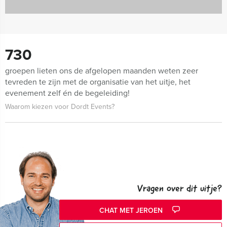
730
groepen lieten ons de afgelopen maanden weten zeer
tevreden te zijn met de organisatie van het uitje, het
evenement zelf én de begeleiding!
Waarom kiezen voor Dordt Events?
Vragen over dit uitje?
CHAT MET JEROEN