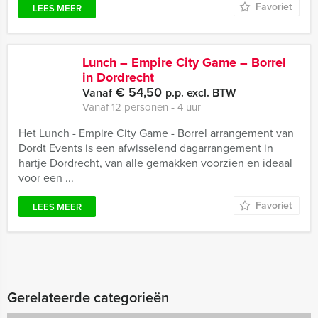
Favoriet
LEES MEER
Lunch – Empire City Game – Borrel
in Dordrecht
€ 54,50
Vanaf
p.p. excl. BTW
Vanaf 12 personen ‐ 4 uur
Het Lunch - Empire City Game - Borrel arrangement van
Dordt Events is een afwisselend dagarrangement in
hartje Dordrecht, van alle gemakken voorzien en ideaal
voor een ...
Favoriet
LEES MEER
Gerelateerde categorieën