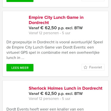
Empire City Lunch Game in
Dordrecht
€ 62,50
Vanaf
p.p. excl. BTW
Vanaf 12 personen ‐ 5 uur
Dit groepsuitje in Dordrecht is vooral avontuurlijk! Speel
de Empire City Lunch Game van Dordt Events: een
virtueel GPS spel in combinatie met een overheerlijke
lunch in ...
Favoriet
LEES MEER
Sherlock Holmes Lunch in Dordrecht
€ 62,50
Vanaf
p.p. excl. BTW
Vanaf 12 personen ‐ 5 uur
Dordt Events heeft weer een knaller van een