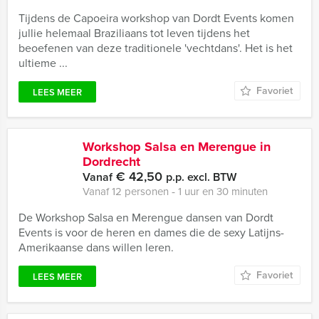
Tijdens de Capoeira workshop van Dordt Events komen
jullie helemaal Braziliaans tot leven tijdens het
beoefenen van deze traditionele 'vechtdans'. Het is het
ultieme ...
Favoriet
LEES MEER
Workshop Salsa en Merengue in
Dordrecht
€ 42,50
Vanaf
p.p. excl. BTW
Vanaf 12 personen ‐ 1 uur en 30 minuten
De Workshop Salsa en Merengue dansen van Dordt
Events is voor de heren en dames die de sexy Latijns-
Amerikaanse dans willen leren.
Favoriet
LEES MEER