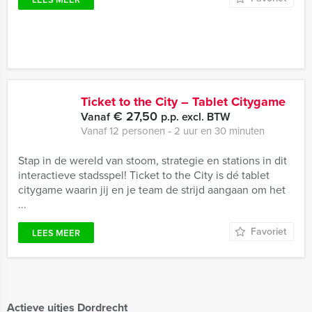
Ticket to the City – Tablet Citygame
€ 27,50
Vanaf
p.p. excl. BTW
Vanaf 12 personen ‐ 2 uur en 30 minuten
Stap in de wereld van stoom, strategie en stations in dit
interactieve stadsspel! Ticket to the City is dé tablet
citygame waarin jij en je team de strijd aangaan om het
...
Favoriet
LEES MEER
Actieve uitjes Dordrecht