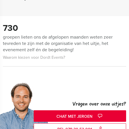
730
groepen lieten ons de afgelopen maanden weten zeer
tevreden te zijn met de organisatie van het uitje, het
evenement zelf én de begeleiding!
Waarom kiezen voor Dordt Events?
Vragen over onze uitjes?
CHAT MET JEROEN