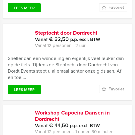
Favoriet
LEES MEER
Steptocht door Dordrecht
€ 32,50
Vanaf
p.p. excl. BTW
Vanaf 12 personen ‐ 2 uur
Sneller dan een wandeling en eigenlijk veel leuker dan
op de fiets. Tijdens de Steptocht door Dordrecht van
Dordt Events stept u allemaal achter onze gids aan. Af
en toe ...
Favoriet
LEES MEER
Workshop Capoeira Dansen in
Dordrecht
€ 44,50
Vanaf
p.p. excl. BTW
Vanaf 12 personen ‐ 1 uur en 30 minuten