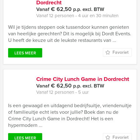
Dordrecht
€ 62,50
Vanaf
p.p. excl. BTW
Vanaf 12 personen ‐ 4 uur en 30 minuten
Wil je tijdens steppen ook tussendoor kunnen genieten
van heerlijke gerechten? Dit is mogelijk bij Dordt Events.
U heeft de keuze uit de leukste restaurants van ...
Favoriet
LEES MEER
Crime City Lunch Game in Dordrecht
€ 62,50
Vanaf
p.p. excl. BTW
Vanaf 12 personen ‐ 5 uur
Is een gewaagd en uitdagend bedrijfsuitje, vriendenuitje
of familieuitje echt iets voor jullie? Boek dan nu de
Crime City Lunch Game in Dordrecht! Het is een
hypermodern ...
Favoriet
LEES MEER